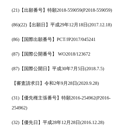
(21)【出願番号】特願2018-559059(P2018-559059)
(86)(22)【出願日】平成29年12月18日(2017.12.18)
(86)【国際出願番号】PCT/JP2017/045241
(87)【国際公開番号】 WO2018/123672
(87)【国際公開日】平成30年7月5日(2018.7.5)
【審査請求日】令和2年9月28日(2020.9.28)
(31)【優先権主張番号】特願2016-254962(P2016-
254962)
(32)【優先日】平成28年12月28日(2016.12.28)